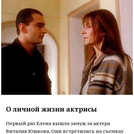
О личной жизни актрисы
Первый раз Елена вышла замуж за актера
Виталия Юшкова. Они встретились на съемках