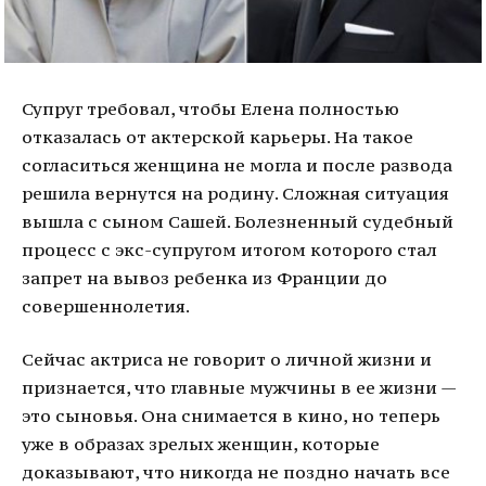
Супруг требовал, чтобы Елена полностью
отказалась от актерской карьеры. На такое
согласиться женщина не могла и после развода
решила вернутся на родину. Сложная ситуация
вышла с сыном Сашей. Болезненный судебный
процесс с экс-супругом итогом которого стал
запрет на вывоз ребенка из Франции до
совершеннолетия.
Сейчас актриса не говорит о личной жизни и
признается, что главные мужчины в ее жизни —
это сыновья. Она снимается в кино, но теперь
уже в образах зрелых женщин, которые
доказывают, что никогда не поздно начать все