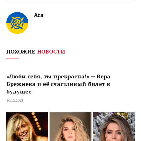
Ася
ПОХОЖИЕ
НОВОСТИ
«Люби себя, ты прекрасна!» — Вера
Брежнева и её счастливый билет в
будущее
10.12.2023