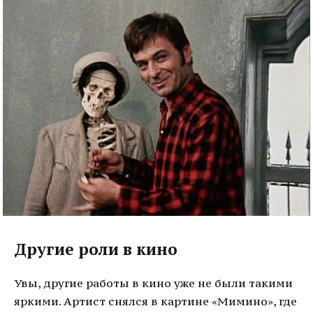
Другие роли в кино
Увы, другие работы в кино уже не были такими
яркими. Артист снялся в картине «Мимино», где