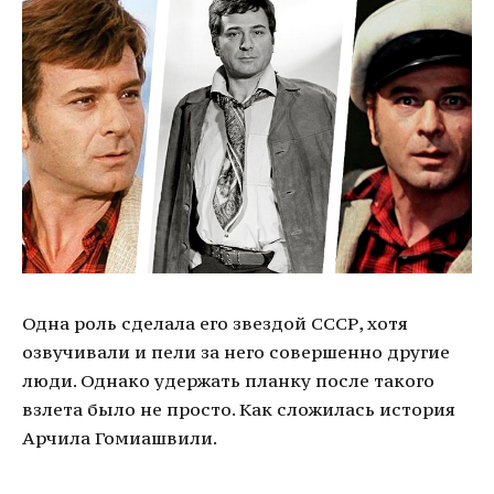
Одна роль сделала его звездой СССР, хотя
озвучивали и пели за него совершенно другие
люди. Однако удержать планку после такого
взлета было не просто. Как сложилась история
Арчила Гомиашвили.