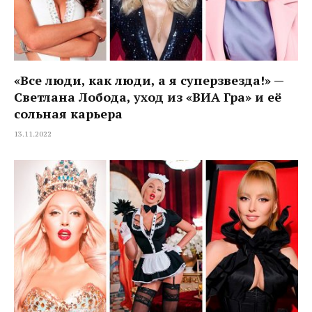
«Все люди, как люди, а я суперзвезда!» —
Светлана Лобода, уход из «ВИА Гра» и её
сольная карьера
13.11.2022