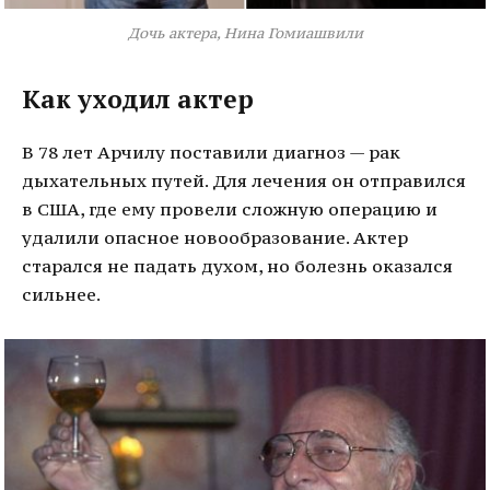
Дочь актера, Нина Гомиашвили
Как уходил актер
В 78 лет Арчилу поставили диагноз — рак
дыхательных путей. Для лечения он отправился
в США, где ему провели сложную операцию и
удалили опасное новообразование. Актер
старался не падать духом, но болезнь оказался
сильнее.