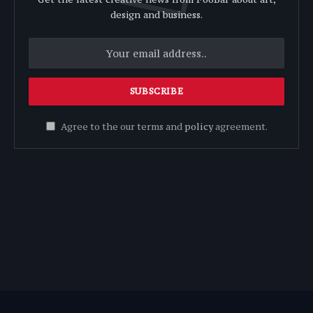
design and business.
Agree to the our terms and
policy
agreement.