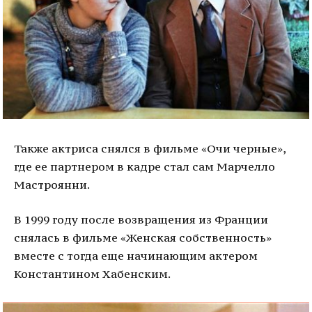
Также актриса снялся в фильме «Очи черные»,
где ее партнером в кадре стал сам Марчелло
Мастроянни.
В 1999 году после возвращения из Франции
снялась в фильме «Женская собственность»
вместе с тогда еще начинающим актером
Константином Хабенским.