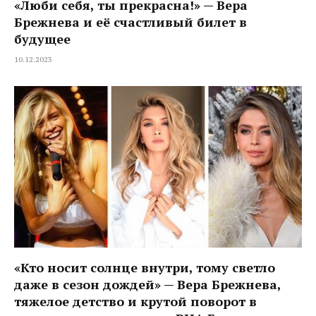
«Люби себя, ты прекрасна!» — Вера
Брежнева и её счастливый билет в
будущее
10.12.2023
«Кто носит солнце внутри, тому светло
даже в сезон дождей» — Вера Брежнева,
тяжелое детство и крутой поворот в