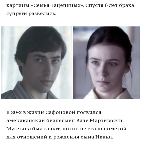
картины «Семья Зацепиных». Спустя 6 лет брака
супруги развелись.
В 80-х в жизни Сафоновой появился
американский бизнесмен Ваче Мартиросян.
Мужчина был женат, но это не стало помехой
для отношений и рождения сына Ивана.