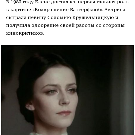
В 1983 году Елене досталась первая главная роль
в картине «Возвращение Баттерфляй». Актриса
сыграла певицу Соломию Крушельницкую и
получила одобрение своей работы со стороны
кинокритиков.