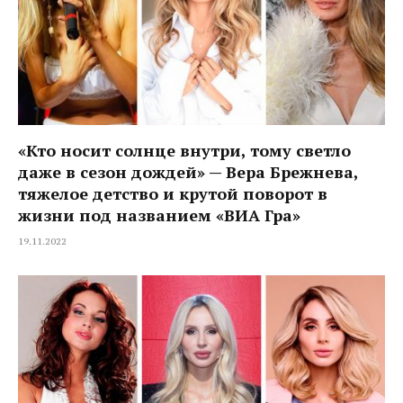
«Кто носит солнце внутри, тому светло
даже в сезон дождей» — Вера Брежнева,
тяжелое детство и крутой поворот в
жизни под названием «ВИА Гра»
19.11.2022