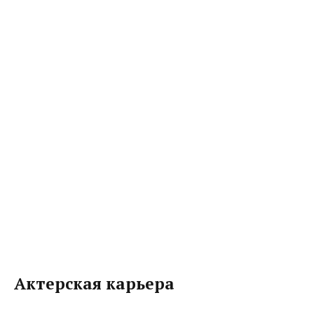
Актерская карьера