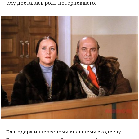
ему досталась роль потерпевшего.
Благодаря интересному внешнему сходству,