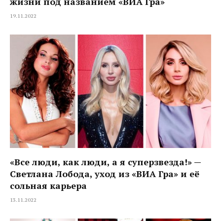
жизни под названием «ВИА Гра»
19.11.2022
«Все люди, как люди, а я суперзвезда!» —
Светлана Лобода, уход из «ВИА Гра» и её
сольная карьера
13.11.2022