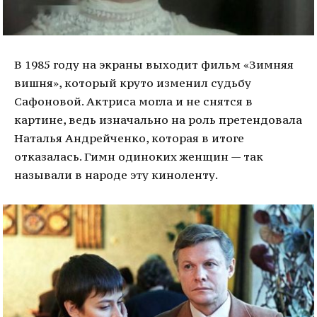
В 1985 году на экраны выходит фильм «Зимняя
вишня», который круто изменил судьбу
Сафоновой. Актриса могла и не снятся в
картине, ведь изначально на роль претендовала
Наталья Андрейченко, которая в итоге
отказалась. Гимн одиноких женщин — так
называли в народе эту киноленту.