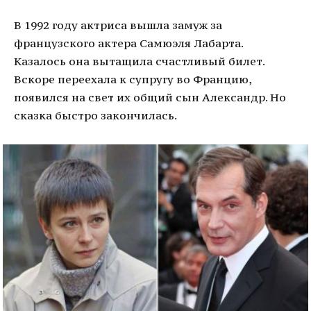
В 1992 году актриса вышла замуж за
французского актера Самюэля Лабарта.
Казалось она вытащила счастливый билет.
Вскоре переехала к супругу во Францию,
появился на свет их общий сын Александр. Но
сказка быстро закончилась.