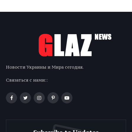
Новости Украины и Мира сегодня.
Связаться с нами::
Facebook
Twitter
Instagram
Pinterest
YouTube