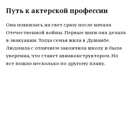
Путь к актерской профессии
Она появилась на свет сразу после начала
Отечественной войны. Первые шаги она делала
в эвакуации. Тогда семья жила в Душанбе.
Людмила с отличием закончила школу и была
уверенна, что станет авиаконструктором. Но
все пошло несколько по другому плану.