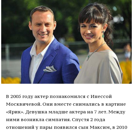
В 2005 году актер познакомился с Инессой
Москвичевой. Они вместе снимались в картине
«Ярик». Девушка младше актера на 7 лет. Между
ними возникла симпатия. Спустя 2 года
отношений у пары появился сын Максим, в 2010