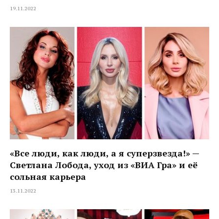
19.11.2022
«Все люди, как люди, а я суперзвезда!» —
Светлана Лобода, уход из «ВИА Гра» и её
сольная карьера
13.11.2022