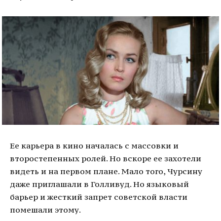
Ее карьера в кино началась с массовки и
второстепенных ролей. Но вскоре ее захотели
видеть и на первом плане. Мало того, Чурсину
даже приглашали в Голливуд. Но языковый
барьер и жесткий запрет советской власти
помешали этому.