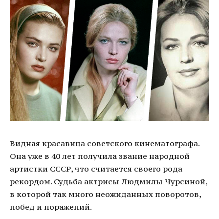
Видная красавица советского кинематографа.
Она уже в 40 лет получила звание народной
артистки СССР, что считается своего рода
рекордом. Судьба актрисы Людмилы Чурсиной,
в которой так много неожиданных поворотов,
побед и поражений.