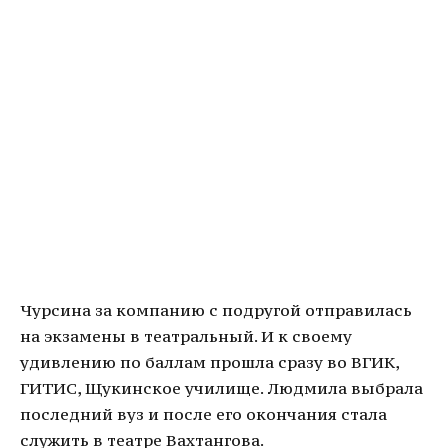
Чурсина за компанию с подругой отправилась
на экзамены в театральный. И к своему
удивлению по баллам прошла сразу во ВГИК,
ГИТИС, Щукинское училище. Людмила выбрала
последний вуз и после его окончания стала
служить в театре Вахтангова.