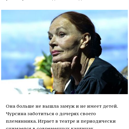
Она больше не вышла замуж и не имеет детей.
Чурсина заботиться о дочерях своего
племянника. Играет в театре и периодически
снимается в современных картинах.