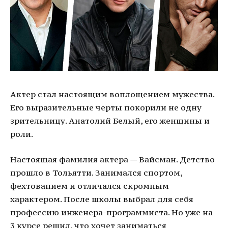
Актер стал настоящим воплощением мужества.
Его выразительные черты покорили не одну
зрительницу. Анатолий Белый, его женщины и
роли.
Настоящая фамилия актера — Вайсман. Детство
прошло в Тольятти. Занимался спортом,
фехтованием и отличался скромным
характером. После школы выбрал для себя
профессию инженера-программиста. Но уже на
3 курсе решил, что хочет заниматься