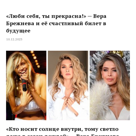
«Люби себя, ты прекрасна!» — Вера
Брежнева и её счастливый билет в
будущее
10.12.2023
«Кто носит солнце внутри, тому светло