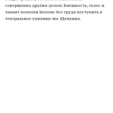
совершенно другим делом. Внешность, голос и
талант помогли Белому без труда поступить в
театральное училище им. Щепкина.