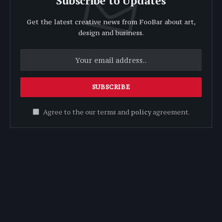
Subscribe to Updates
Get the latest creative news from FooBar about art,
design and business.
Agree to the our terms and
policy
agreement.