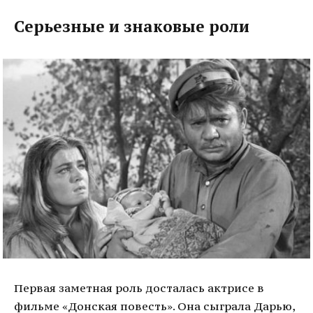
Серьезные и знаковые роли
Первая заметная роль досталась актрисе в
фильме «Донская повесть». Она сыграла Дарью,