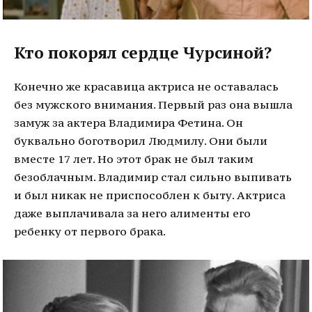
Кто покорял сердце Чурсиной?
Конечно же красавица актриса не оставалась
без мужского внимания. Первый раз она вышла
замуж за актера Владимира Фетина. Он
буквально боготворил Людмилу. Они были
вместе 17 лет. Но этот брак не был таким
безоблачным. Владимир стал сильно выпивать
и был никак не приспособлен к быту. Актриса
даже выплачивала за него алименты его
ребенку от первого брака.