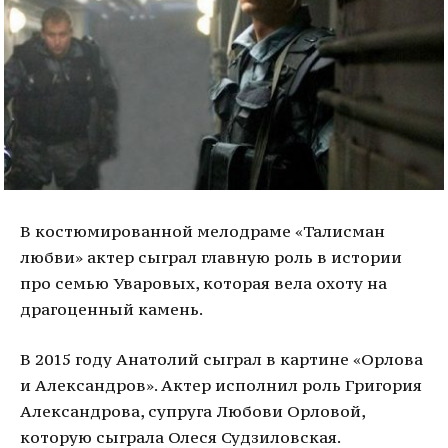
В костюмированной мелодраме «Талисман
любви» актер сыграл главную роль в истории
про семью Уваровых, которая вела охоту на
драгоценный камень.
В 2015 году Анатолий сыграл в картине «Орлова
и Александров». Актер исполнил роль Григория
Александрова, супруга Любови Орловой,
которую сыграла Олеся Судзиловская.