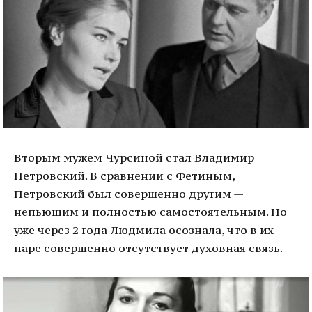
Вторым мужем Чурсиной стал Владимир
Петровский. В сравнении с Фетиным,
Петровский был совершенно другим —
непьющим и полностью самостоятельным. Но
уже через 2 года Людмила осознала, что в их
паре совершенно отсутствует духовная связь.