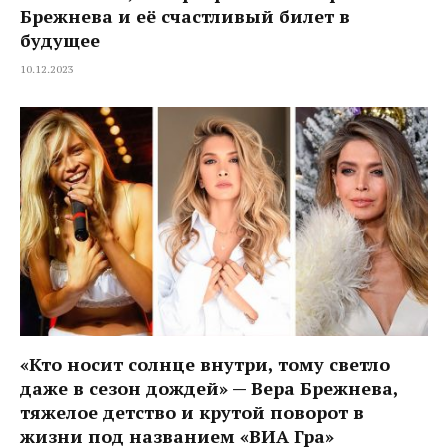
Брежнева и её счастливый билет в
будущее
10.12.2023
«Кто носит солнце внутри, тому светло
даже в сезон дождей» — Вера Брежнева,
тяжелое детство и крутой поворот в
жизни под названием «ВИА Гра»