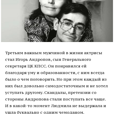
Третьим важным мужчиной в жизни актрисы
стал Игорь Андропов, сын Генерального
секретаря ЦК КПСС. Он понравился ей
благодаря уму и образованности, с ним всегда
было о чем поговорить. Но при этом каждый из
них был довольно самодостаточным и не хотел
уступать другому. Скандалы, претензии со
стороны Андропова стали поступать все чаще.
И в какой-то момент Людмила не выдержала и
ушла буквально с одним чемоданом.