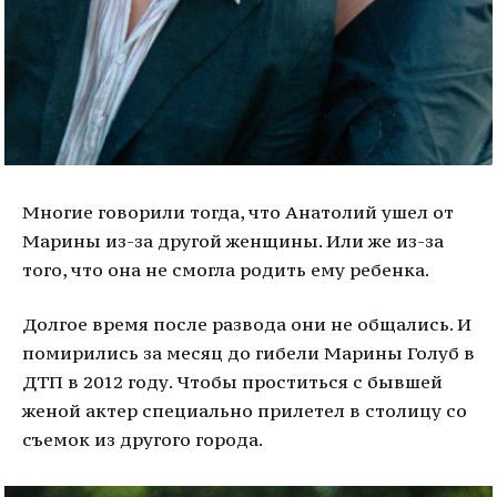
Многие говорили тогда, что Анатолий ушел от
Марины из-за другой женщины. Или же из-за
того, что она не смогла родить ему ребенка.
Долгое время после развода они не общались. И
помирились за месяц до гибели Марины Голуб в
ДТП в 2012 году. Чтобы проститься с бывшей
женой актер специально прилетел в столицу со
съемок из другого города.