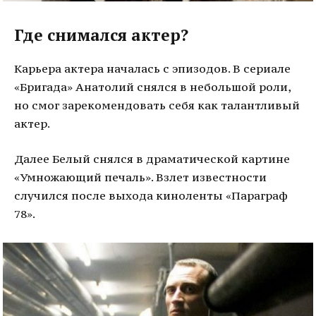
Где снимался актер?
Карьера актера началась с эпизодов. В сериале
«Бригада» Анатолий снялся в небольшой роли,
но смог зарекомендовать себя как талантливый
актер.
Далее Белый снялся в драматической картине
«Умножающий печаль». Взлет известности
случился после выхода киноленты «Параграф
78».