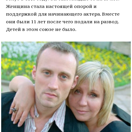
Женщина стала настоящей опорой и
поддержкой для начинающего актера. Вместе
они были 11 лет после чего подали на развод.
Детей в этом союзе не было.