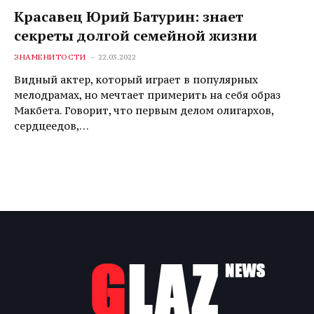
Красавец Юрий Батурин: знает
секреты долгой семейной жизни
ЗНАМЕНИТОСТИ
22.03.2022
Видный актер, который играет в популярных
мелодрамах, но мечтает примерить на себя образ
Макбета. Говорит, что первым делом олигархов,
сердцеедов,…