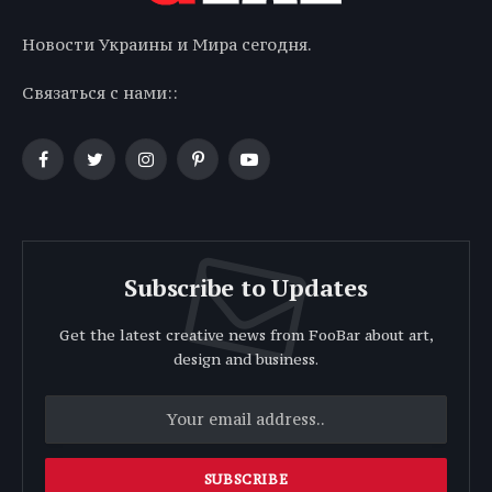
Новости Украины и Мира сегодня.
Связаться с нами::
Facebook
Twitter
Instagram
Pinterest
YouTube
Subscribe to Updates
Get the latest creative news from FooBar about art,
design and business.