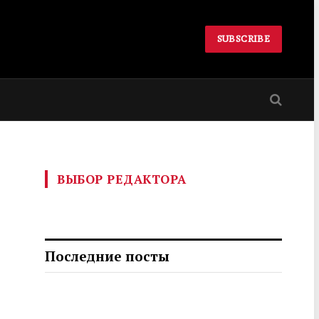
SUBSCRIBE
ВЫБОР РЕДАКТОРА
Последние посты