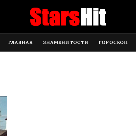
ГЛАВНАЯ
ЗНАМЕНИТОСТИ
ГОРОСКОП