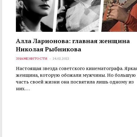
Алла Ларионова: главная женщина
Николая Рыбникова
ЗНАМЕНИТОСТИ
24.02.2022
Настоящая звезда советского кинематографа. Ярка
женщина, которую обожали мужчины. Но большую
часть своей жизни она посвятила лишь одному из
них.…