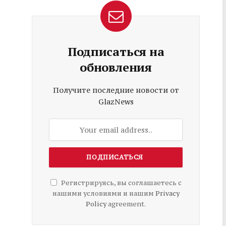
Подписаться на
обновления
Получите последние новости от
GlazNews
Регистрируясь, вы соглашаетесь с
нашими условиями и нашим
Privacy
Policy
agreement.