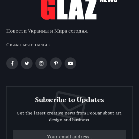
Новости Украины и Мира сегодня.
Связаться с нами::
Facebook
Twitter
Instagram
Pinterest
YouTube
Subscribe to Updates
Get the latest creative news from FooBar about art,
design and business.