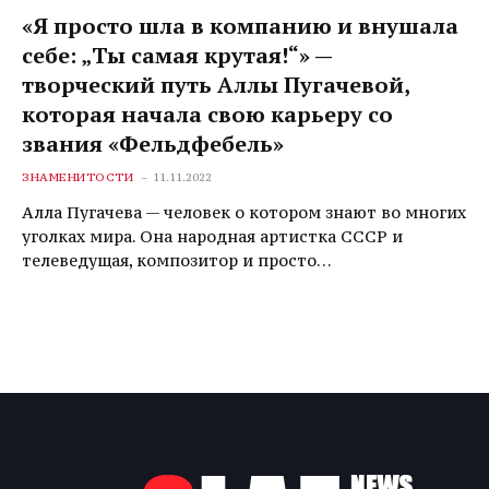
«Я просто шла в компанию и внушала
себе: „Ты самая крутая!“» —
творческий путь Аллы Пугачевой,
которая начала свою карьеру со
звания «Фельдфебель»
ЗНАМЕНИТОСТИ
11.11.2022
Алла Пугачева — человек о котором знают во многих
уголках мира. Она народная артистка СССР и
телеведущая, композитор и просто…