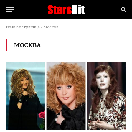
Главная страница
»
Москва
МОСКВА