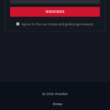
Agree to the our terms and
policy
agreement.
© 2026 Starshit
Home