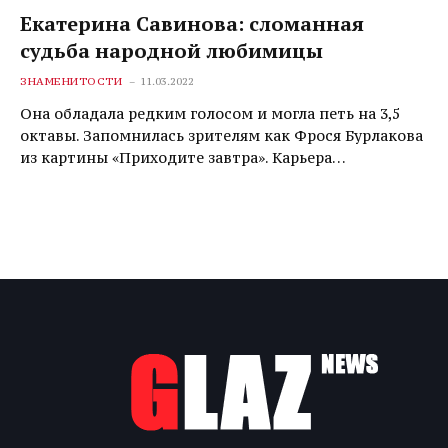
Екатерина Савинова: сломанная
судьба народной любимицы
ЗНАМЕНИТОСТИ
11.03.2022
Она обладала редким голосом и могла петь на 3,5
октавы. Запомнилась зрителям как Фрося Бурлакова
из картины «Приходите завтра». Карьера…