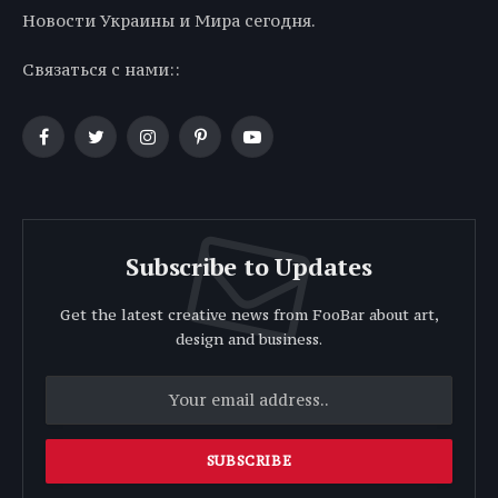
Новости Украины и Мира сегодня.
Связаться с нами::
Facebook
Twitter
Instagram
Pinterest
YouTube
Subscribe to Updates
Get the latest creative news from FooBar about art,
design and business.