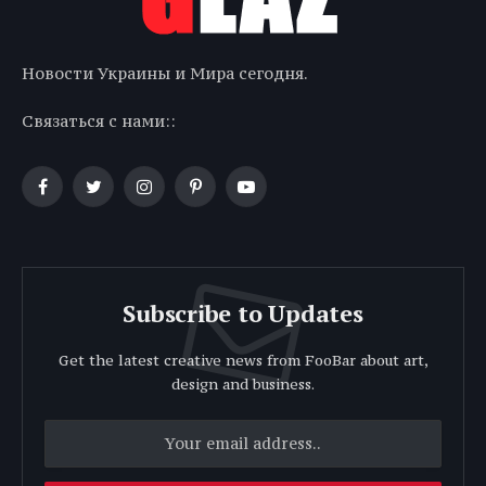
Новости Украины и Мира сегодня.
Связаться с нами::
Facebook
Twitter
Instagram
Pinterest
YouTube
Subscribe to Updates
Get the latest creative news from FooBar about art,
design and business.