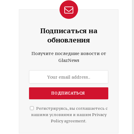
Подписаться на
обновления
Получите последние новости от
GlazNews
Регистрируясь, вы соглашаетесь с
нашими условиями и нашим
Privacy
Policy
agreement.