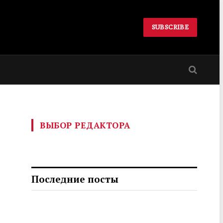
SUBSCRIBE
ВЫБОР РЕДАКТОРА
Последние посты