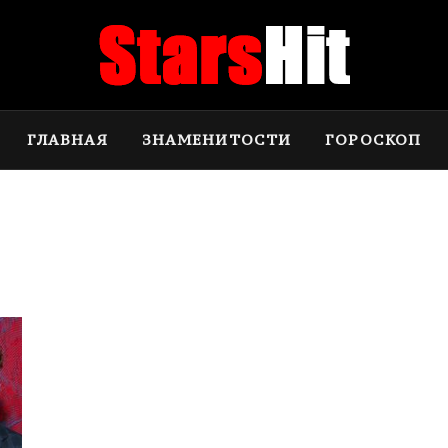
ГЛАВНАЯ
ЗНАМЕНИТОСТИ
ГОРОСКОП