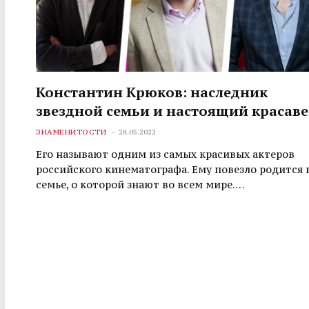
Константин Крюков: наследник
звездной семьи и настоящий красав
ЗНАМЕНИТОСТИ
28.05.2022
Его называют одним из самых красивых актеров
российского кинематографа. Ему повезло родится 
семье, о которой знают во всем мире.…